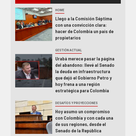
HOME
Llego a la Comisión Séptima
con una convicción clara:
hacer de Colombia un país de
propietarios
GESTIÓN ACTUAL
Urabá merece pasar la página
del abandono: llevé al Senado
la deuda en infraestructura
que dejó el Gobierno Petro y
hoy frena a una región
estratégica para Colombia
DESAFÍOS Y PROYECCIONES
Hoy asumo un compromiso
con Colombia y con cada una
de sus regiones, desde el
Senado de la República