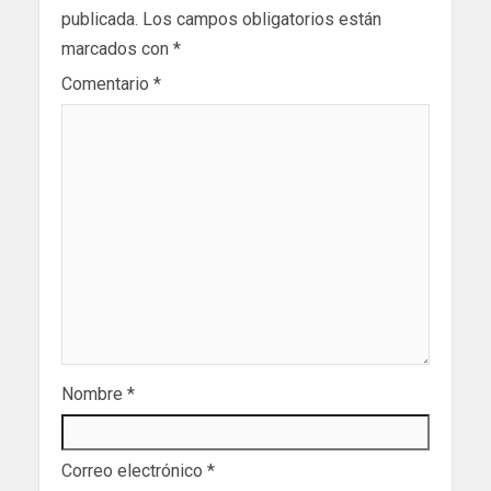
publicada.
Los campos obligatorios están
marcados con
*
Comentario
*
Nombre
*
Correo electrónico
*