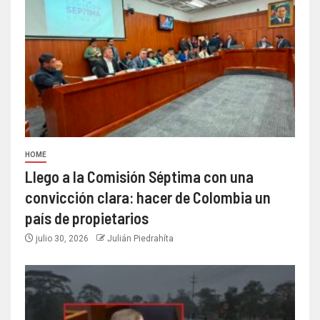
HOME
Llego a la Comisión Séptima con una
convicción clara: hacer de Colombia un
país de propietarios
julio 30, 2026
Julián Piedrahíta