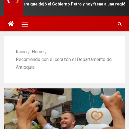
ctura que dejó el Gobierno Petro y hoy frena a una región estratég
Inicio
Home
Recorriendo con el corazón el Departamento de
Antioquia.