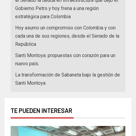
al Senado la deuda en infraestructura que dejó el
Gobierno Petro y hoy frena a una región
estratégica para Colombia
Hoy asumo un compromiso con Colombia y con
cada una de sus regiones, desde el Senado de la
República
Santi Montoya: propuestas con corazón para un
nuevo país.
La transformación de Sabaneta bajo la gestión de
Santi Montoya
TE PUEDEN INTERESAR