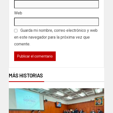
Web
Guarda mi nombre, correo electrónico y web
en este navegador para la próxima vez que
comente.
MÁS HISTORIAS