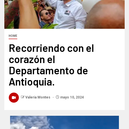
HOME
Recorriendo con el
corazón el
Departamento de
Antioquia.
Valeria Montes
mayo 10, 2024