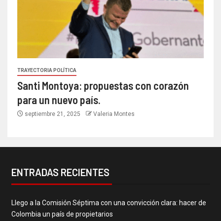
TRAYECTORIA POLÍTICA
Santi Montoya: propuestas con corazón
para un nuevo país.
septiembre 21, 2025
Valeria Montes
ENTRADAS RECIENTES
Llego a la Comisión Séptima con una convicción clara: hacer de
Colombia un país de propietarios