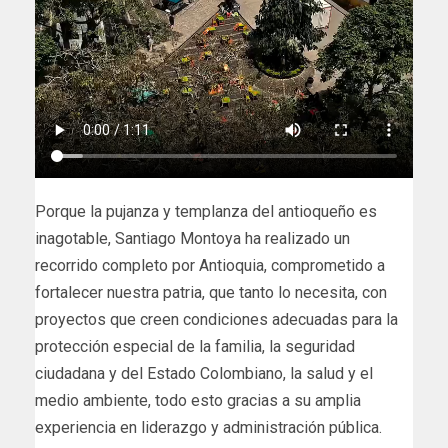
Porque la pujanza y templanza del antioqueño es
inagotable, Santiago Montoya ha realizado un
recorrido completo por Antioquia, comprometido a
fortalecer nuestra patria, que tanto lo necesita, con
proyectos que creen condiciones adecuadas para la
protección especial de la familia, la seguridad
ciudadana y del Estado Colombiano, la salud y el
medio ambiente, todo esto gracias a su amplia
experiencia en liderazgo y administración pública.