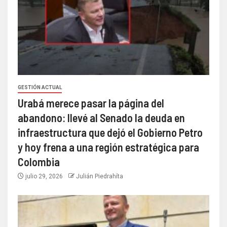
GESTIÓN ACTUAL
Urabá merece pasar la página del
abandono: llevé al Senado la deuda en
infraestructura que dejó el Gobierno Petro
y hoy frena a una región estratégica para
Colombia
julio 29, 2026
Julián Piedrahíta