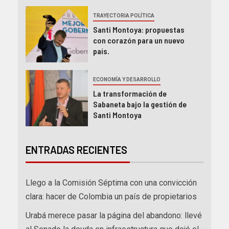
TRAYECTORIA POLÍTICA
Santi Montoya: propuestas
con corazón para un nuevo
país.
ECONOMÍA Y DESARROLLO
La transformación de
Sabaneta bajo la gestión de
Santi Montoya
ENTRADAS RECIENTES
Llego a la Comisión Séptima con una convicción
clara: hacer de Colombia un país de propietarios
Urabá merece pasar la página del abandono: llevé