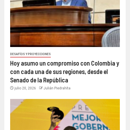
DESAFÍOS Y PROYECCIONES
Hoy asumo un compromiso con Colombia y
con cada una de sus regiones, desde el
Senado de la República
julio 20, 2026
Julián Piedrahíta