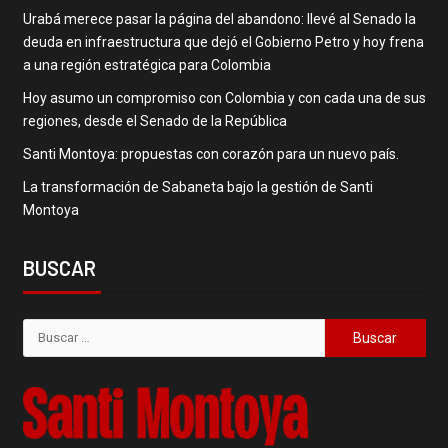
Urabá merece pasar la página del abandono: llevé al Senado la
deuda en infraestructura que dejó el Gobierno Petro y hoy frena
a una región estratégica para Colombia
Hoy asumo un compromiso con Colombia y con cada una de sus
regiones, desde el Senado de la República
Santi Montoya: propuestas con corazón para un nuevo país.
La transformación de Sabaneta bajo la gestión de Santi
Montoya
BUSCAR