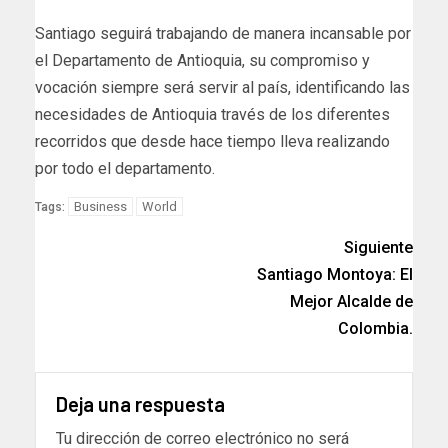
Santiago seguirá trabajando de manera incansable por
el Departamento de Antioquia, su compromiso y
vocación siempre será servir al país, identificando las
necesidades de Antioquia través de los diferentes
recorridos que desde hace tiempo lleva realizando
por todo el departamento.
Business
World
Tags:
Siguiente
Santiago Montoya: El
Mejor Alcalde de
Colombia.
Deja una respuesta
Tu dirección de correo electrónico no será