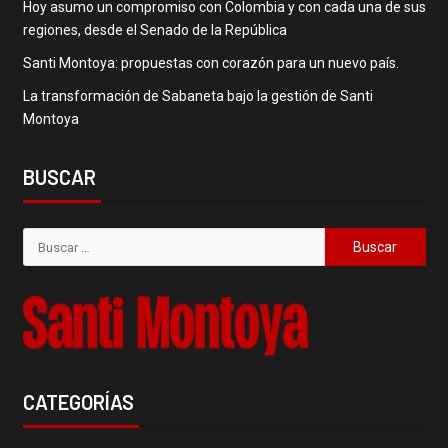
Hoy asumo un compromiso con Colombia y con cada una de sus
regiones, desde el Senado de la República
Santi Montoya: propuestas con corazón para un nuevo país.
La transformación de Sabaneta bajo la gestión de Santi
Montoya
BUSCAR
CATEGORÍAS