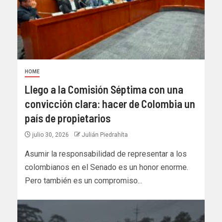
HOME
Llego a la Comisión Séptima con una
convicción clara: hacer de Colombia un
país de propietarios
julio 30, 2026
Julián Piedrahíta
Asumir la responsabilidad de representar a los
colombianos en el Senado es un honor enorme.
Pero también es un compromiso...