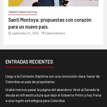
TRAYECTORIA POLÍTICA
Santi Montoya: propuestas con corazón
para un nuevo país.
septiembre 21, 2025
Valeria Montes
ENTRADAS RECIENTES
Llego a la Comisión Séptima con una convicción clara: hacer de
Colombia un país de propietarios
Urabá merece pasar la página del abandono: llevé al Senado la
deuda en infraestructura que dejó el Gobierno Petro y hoy frena
a una región estratégica para Colombia