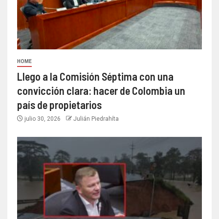
HOME
Llego a la Comisión Séptima con una
convicción clara: hacer de Colombia un
país de propietarios
julio 30, 2026
Julián Piedrahíta