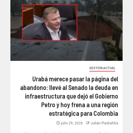
GESTIÓN ACTUAL
Urabá merece pasar la página del
abandono: llevé al Senado la deuda en
infraestructura que dejó el Gobierno
Petro y hoy frena a una región
estratégica para Colombia
julio 29, 2026
Julián Piedrahíta