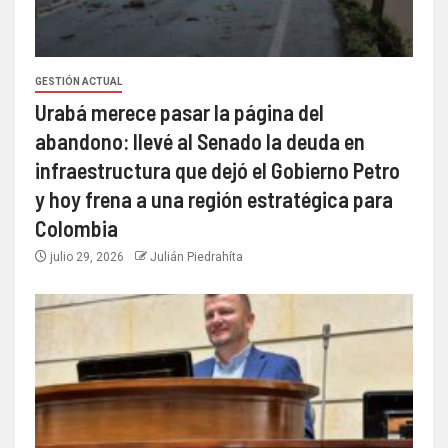
GESTIÓN ACTUAL
Urabá merece pasar la página del
abandono: llevé al Senado la deuda en
infraestructura que dejó el Gobierno Petro
y hoy frena a una región estratégica para
Colombia
julio 29, 2026
Julián Piedrahíta