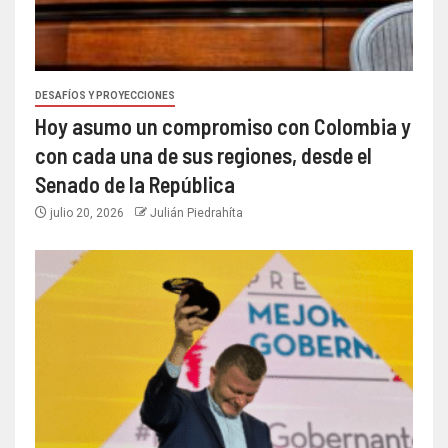
DESAFÍOS Y PROYECCIONES
Hoy asumo un compromiso con Colombia y
con cada una de sus regiones, desde el
Senado de la República
julio 20, 2026
Julián Piedrahíta