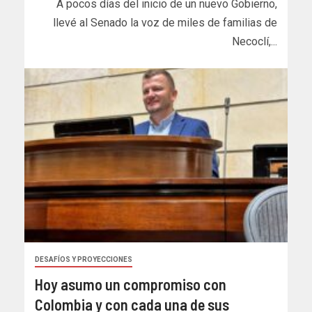
A pocos días del inicio de un nuevo Gobierno,
llevé al Senado la voz de miles de familias de
Necoclí,...
DESAFÍOS Y PROYECCIONES
Hoy asumo un compromiso con
Colombia y con cada una de sus