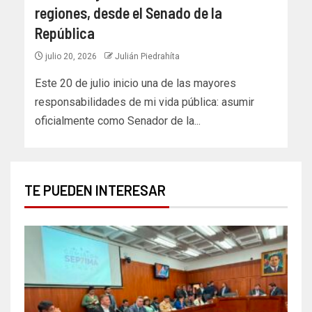
regiones, desde el Senado de la
República
julio 20, 2026
Julián Piedrahíta
Este 20 de julio inicio una de las mayores
responsabilidades de mi vida pública: asumir
oficialmente como Senador de la...
TE PUEDEN INTERESAR