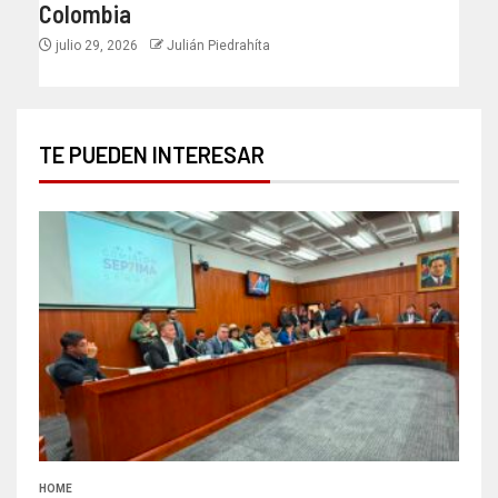
Colombia
julio 29, 2026
Julián Piedrahíta
TE PUEDEN INTERESAR
HOME