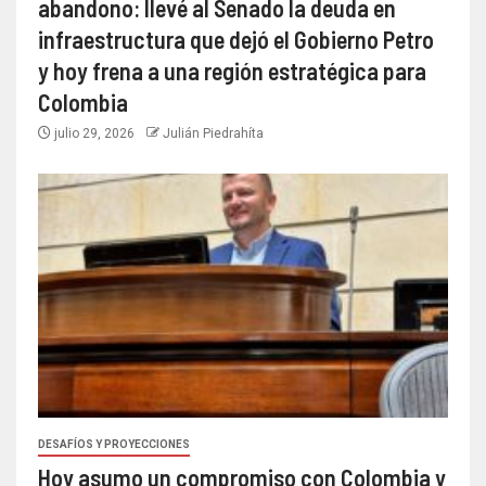
abandono: llevé al Senado la deuda en
infraestructura que dejó el Gobierno Petro
y hoy frena a una región estratégica para
Colombia
julio 29, 2026
Julián Piedrahíta
DESAFÍOS Y PROYECCIONES
Hoy asumo un compromiso con Colombia y