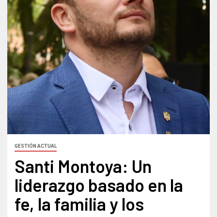
GESTIÓN ACTUAL
Santi Montoya: Un
liderazgo basado en la
fe, la familia y los