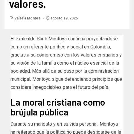
valores.
Valeria Montes
agosto 19, 2025
El exalcalde Santi Montoya continúa proyectándose
como un referente político y social en Colombia,
gracias a su compromiso con los valores cristianos y
su visión de la familia como el núcleo esencial de la
sociedad. Más allá de su paso por la administración
municipal, Montoya sigue defendiendo principios que
considera innegociables para el futuro del país.
La moral cristiana como
brújula pública
Durante su mandato y en su vida personal, Montoya
ha reiterado que la política no puede desligarse de la