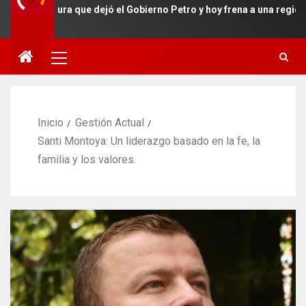
ructura que dejó el Gobierno Petro y hoy frena a una región estrat
Inicio
Gestión Actual
Santi Montoya: Un liderazgo basado en la fe, la
familia y los valores.