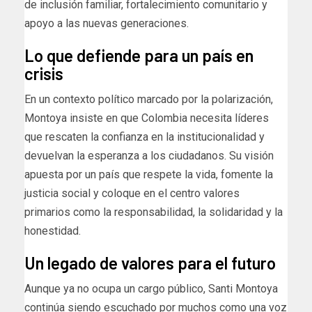
de inclusión familiar, fortalecimiento comunitario y
apoyo a las nuevas generaciones.
Lo que defiende para un país en
crisis
En un contexto político marcado por la polarización,
Montoya insiste en que Colombia necesita líderes
que rescaten la confianza en la institucionalidad y
devuelvan la esperanza a los ciudadanos. Su visión
apuesta por un país que respete la vida, fomente la
justicia social y coloque en el centro valores
primarios como la responsabilidad, la solidaridad y la
honestidad.
Un legado de valores para el futuro
Aunque ya no ocupa un cargo público, Santi Montoya
continúa siendo escuchado por muchos como una voz