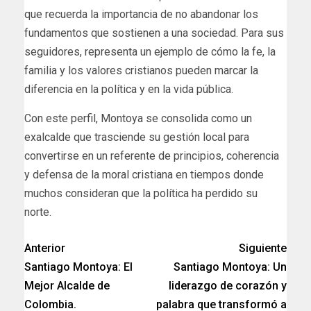
que recuerda la importancia de no abandonar los
fundamentos que sostienen a una sociedad. Para sus
seguidores, representa un ejemplo de cómo la fe, la
familia y los valores cristianos pueden marcar la
diferencia en la política y en la vida pública.
Con este perfil, Montoya se consolida como un
exalcalde que trasciende su gestión local para
convertirse en un referente de principios, coherencia
y defensa de la moral cristiana en tiempos donde
muchos consideran que la política ha perdido su
norte.
Anterior
Siguiente
Santiago Montoya: El
Santiago Montoya: Un
Mejor Alcalde de
liderazgo de corazón y
Colombia.
palabra que transformó a