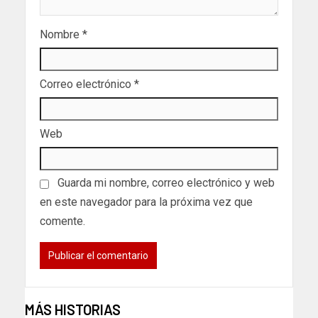
Nombre
*
Correo electrónico
*
Web
Guarda mi nombre, correo electrónico y web
en este navegador para la próxima vez que
comente.
MÁS HISTORIAS