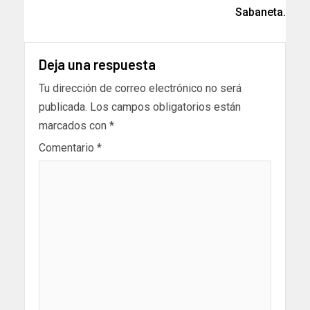
Sabaneta.
Deja una respuesta
Tu dirección de correo electrónico no será
publicada.
Los campos obligatorios están
marcados con
*
Comentario
*