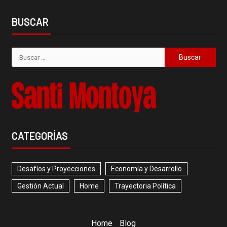
BUSCAR
CATEGORÍAS
Desafíos y Proyecciones
Economía y Desarrollo
Gestión Actual
Home
Trayectoria Política
Home
Blog