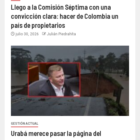
Llego a la Comisión Séptima con una
convicción clara: hacer de Colombia un
país de propietarios
julio 30, 2026
Julián Piedrahíta
GESTIÓN ACTUAL
Urabá merece pasar la página del