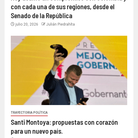
con cada una de sus regiones, desde el
Senado de la República
julio 20, 2026
Julián Piedrahíta
TRAYECTORIA POLÍTICA
Santi Montoya: propuestas con corazón
para un nuevo país.