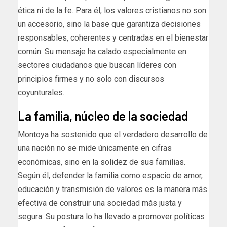
ética ni de la fe. Para él, los valores cristianos no son
un accesorio, sino la base que garantiza decisiones
responsables, coherentes y centradas en el bienestar
común. Su mensaje ha calado especialmente en
sectores ciudadanos que buscan líderes con
principios firmes y no solo con discursos
coyunturales.
La familia, núcleo de la sociedad
Montoya ha sostenido que el verdadero desarrollo de
una nación no se mide únicamente en cifras
económicas, sino en la solidez de sus familias.
Según él, defender la familia como espacio de amor,
educación y transmisión de valores es la manera más
efectiva de construir una sociedad más justa y
segura. Su postura lo ha llevado a promover políticas