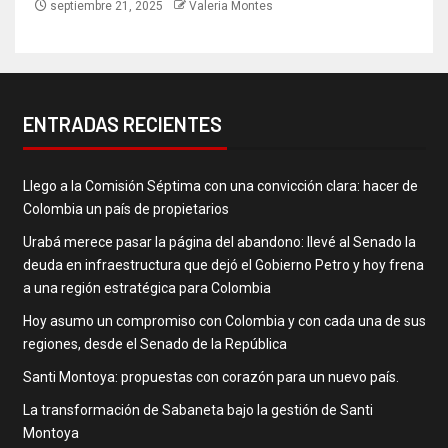
septiembre 21, 2025
Valeria Montes
ENTRADAS RECIENTES
Llego a la Comisión Séptima con una convicción clara: hacer de
Colombia un país de propietarios
Urabá merece pasar la página del abandono: llevé al Senado la
deuda en infraestructura que dejó el Gobierno Petro y hoy frena
a una región estratégica para Colombia
Hoy asumo un compromiso con Colombia y con cada una de sus
regiones, desde el Senado de la República
Santi Montoya: propuestas con corazón para un nuevo país.
La transformación de Sabaneta bajo la gestión de Santi
Montoya