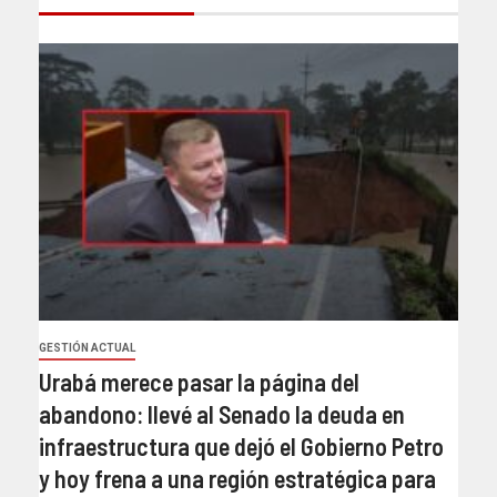
GESTIÓN ACTUAL
Urabá merece pasar la página del
abandono: llevé al Senado la deuda en
infraestructura que dejó el Gobierno Petro
y hoy frena a una región estratégica para