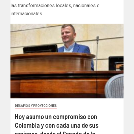
las transformaciones locales, nacionales e
internacionales.
DESAFÍOS Y PROYECCIONES
Hoy asumo un compromiso con
Colombia y con cada una de sus
regiones, desde el Senado de la