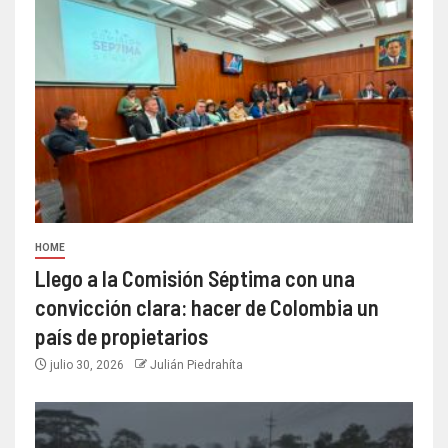
HOME
Llego a la Comisión Séptima con una
convicción clara: hacer de Colombia un
país de propietarios
julio 30, 2026
Julián Piedrahíta