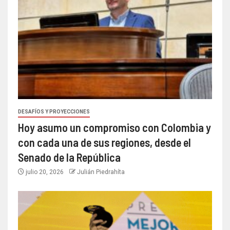
DESAFÍOS Y PROYECCIONES
Hoy asumo un compromiso con Colombia y
con cada una de sus regiones, desde el
Senado de la República
julio 20, 2026
Julián Piedrahíta