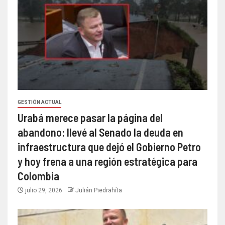
GESTIÓN ACTUAL
Urabá merece pasar la página del
abandono: llevé al Senado la deuda en
infraestructura que dejó el Gobierno Petro
y hoy frena a una región estratégica para
Colombia
julio 29, 2026
Julián Piedrahíta