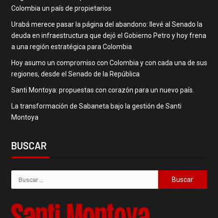
Colombia un país de propietarios
Urabá merece pasar la página del abandono: llevé al Senado la
deuda en infraestructura que dejó el Gobierno Petro y hoy frena
a una región estratégica para Colombia
Hoy asumo un compromiso con Colombia y con cada una de sus
regiones, desde el Senado de la República
Santi Montoya: propuestas con corazón para un nuevo país.
La transformación de Sabaneta bajo la gestión de Santi
Montoya
BUSCAR