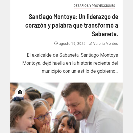
DESAFÍOS Y PROYECCIONES
Santiago Montoya: Un liderazgo de
corazón y palabra que transformó a
Sabaneta.
agosto 19, 2025
Valeria Montes
El exalcalde de Sabaneta, Santiago Montoya
Montoya, dejó huella en la historia reciente del
municipio con un estilo de gobierno...