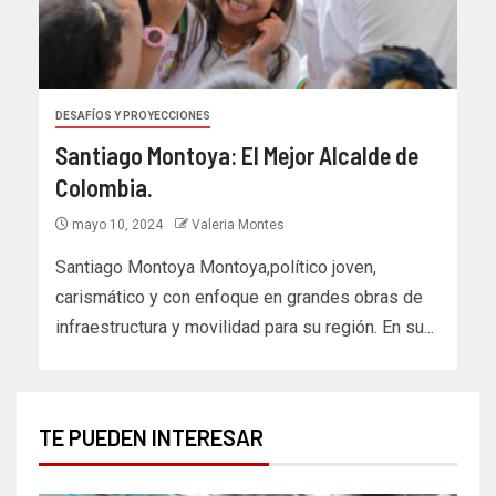
DESAFÍOS Y PROYECCIONES
Santiago Montoya: El Mejor Alcalde de
Colombia.
mayo 10, 2024
Valeria Montes
Santiago Montoya Montoya,político joven,
carismático y con enfoque en grandes obras de
infraestructura y movilidad para su región. En su...
TE PUEDEN INTERESAR