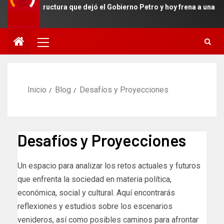
fraestructura que dejó el Gobierno Petro y hoy frena a una región e
Inicio
Blog
Desafíos y Proyecciones
Desafíos y Proyecciones
Un espacio para analizar los retos actuales y futuros
que enfrenta la sociedad en materia política,
económica, social y cultural. Aquí encontrarás
reflexiones y estudios sobre los escenarios
venideros, así como posibles caminos para afrontar