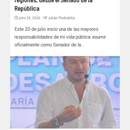
República
julio 20, 2026
Julián Piedrahíta
Este 20 de julio inicio una de las mayores
responsabilidades de mi vida pública: asumir
oficialmente como Senador de la...