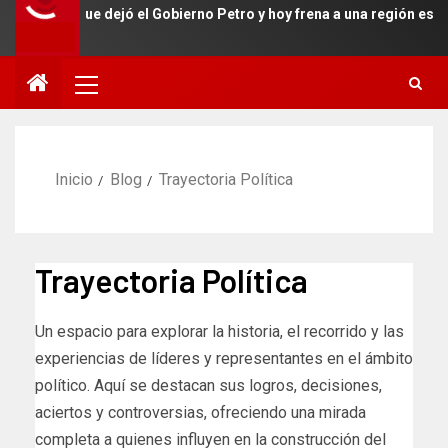
ra que dejó el Gobierno Petro y hoy frena a una región estratégica 
Inicio
Blog
Trayectoria Política
Trayectoria Política
Un espacio para explorar la historia, el recorrido y las
experiencias de líderes y representantes en el ámbito
político. Aquí se destacan sus logros, decisiones,
aciertos y controversias, ofreciendo una mirada
completa a quienes influyen en la construcción del