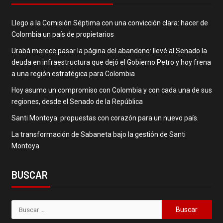
Llego a la Comisión Séptima con una convicción clara: hacer de
Colombia un país de propietarios
Urabá merece pasar la página del abandono: llevé al Senado la
deuda en infraestructura que dejó el Gobierno Petro y hoy frena
a una región estratégica para Colombia
Hoy asumo un compromiso con Colombia y con cada una de sus
regiones, desde el Senado de la República
Santi Montoya: propuestas con corazón para un nuevo país.
La transformación de Sabaneta bajo la gestión de Santi
Montoya
BUSCAR