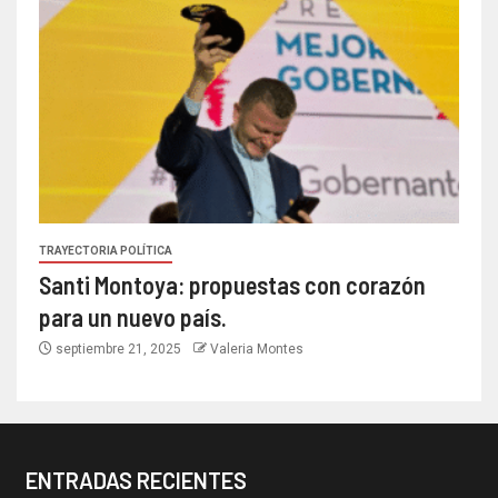
TRAYECTORIA POLÍTICA
Santi Montoya: propuestas con corazón
para un nuevo país.
septiembre 21, 2025
Valeria Montes
ENTRADAS RECIENTES