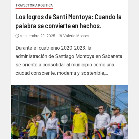
TRAYECTORIA POLÍTICA
Los logros de Santi Montoya: Cuando la
palabra se convierte en hechos.
septiembre 20, 2025
Valeria Montes
Durante el cuatrienio 2020-2023, la
administración de Santiago Montoya en Sabaneta
se orientó a consolidar al municipio como una
ciudad consciente, moderna y sostenible,...