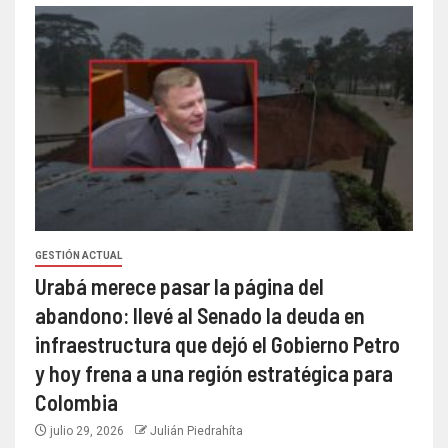
GESTIÓN ACTUAL
Urabá merece pasar la página del
abandono: llevé al Senado la deuda en
infraestructura que dejó el Gobierno Petro
y hoy frena a una región estratégica para
Colombia
julio 29, 2026
Julián Piedrahíta