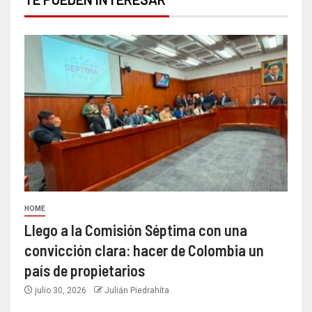
HOME
Llego a la Comisión Séptima con una
convicción clara: hacer de Colombia un
país de propietarios
julio 30, 2026
Julián Piedrahíta