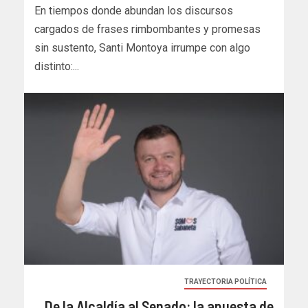
En tiempos donde abundan los discursos
cargados de frases rimbombantes y promesas
sin sustento, Santi Montoya irrumpe con algo
distinto:...
TRAYECTORIA POLÍTICA
De la Alcaldía al Senado: la apuesta de