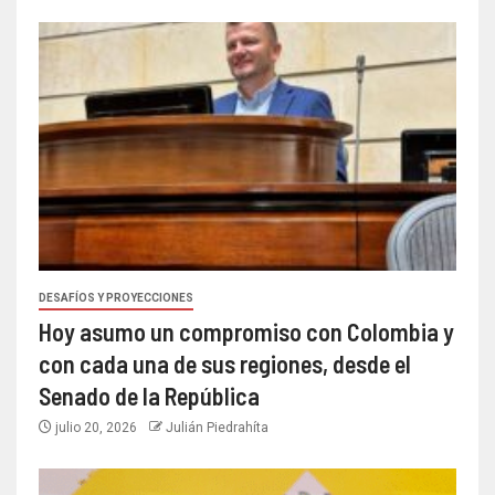
DESAFÍOS Y PROYECCIONES
Hoy asumo un compromiso con Colombia y
con cada una de sus regiones, desde el
Senado de la República
julio 20, 2026
Julián Piedrahíta