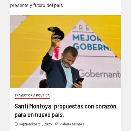
presente y futuro del país.
TRAYECTORIA POLÍTICA
Santi Montoya: propuestas con corazón
para un nuevo país.
septiembre 21, 2025
Valeria Montes