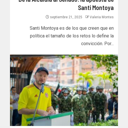
Santi Montoya
septiembre 21, 2025
Valeria Montes
Santi Montoya es de los que creen que en
política el tamaño de los retos lo define la
convicción. Por...