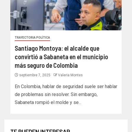
TRAYECTORIA POLÍTICA
Santiago Montoya: el alcalde que
convirtió a Sabaneta en el municipio
más seguro de Colombia
septiembre 7, 2025
Valeria Montes
En Colombia, hablar de seguridad suele ser hablar
de problemas sin resolver. Sin embargo,
Sabaneta rompió el molde y se...
TE PUEDEN INTERESAR