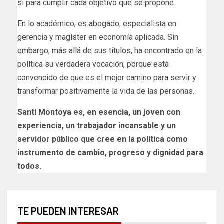
sí para cumplir cada objetivo que se propone.
En lo académico, es abogado, especialista en
gerencia y magíster en economía aplicada. Sin
embargo, más allá de sus títulos, ha encontrado en la
política su verdadera vocación, porque está
convencido de que es el mejor camino para servir y
transformar positivamente la vida de las personas.
Santi Montoya es, en esencia, un joven con
experiencia, un trabajador incansable y un
servidor público que cree en la política como
instrumento de cambio, progreso y dignidad para
todos.
TE PUEDEN INTERESAR