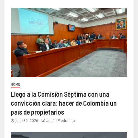
HOME
Llego a la Comisión Séptima con una
convicción clara: hacer de Colombia un
país de propietarios
julio 30, 2026
Julián Piedrahíta