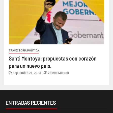
TRAYECTORIA POLÍTICA
Santi Montoya: propuestas con corazón
para un nuevo país.
septiembre 21, 2025
Valeria Montes
ENTRADAS RECIENTES