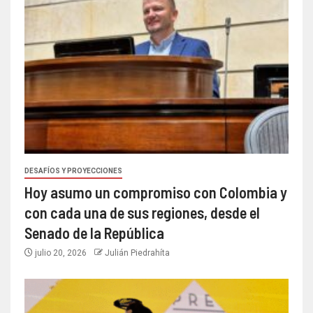
DESAFÍOS Y PROYECCIONES
Hoy asumo un compromiso con Colombia y
con cada una de sus regiones, desde el
Senado de la República
julio 20, 2026
Julián Piedrahíta