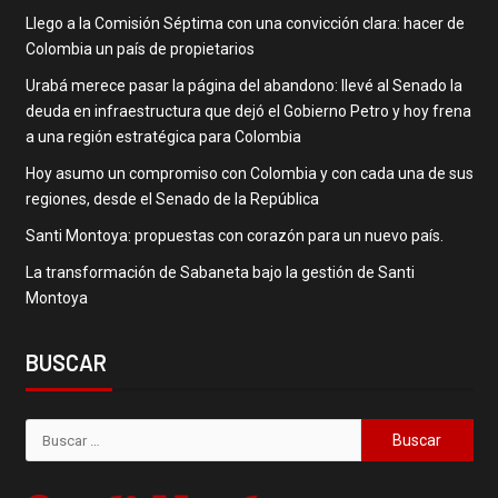
Llego a la Comisión Séptima con una convicción clara: hacer de
Colombia un país de propietarios
Urabá merece pasar la página del abandono: llevé al Senado la
deuda en infraestructura que dejó el Gobierno Petro y hoy frena
a una región estratégica para Colombia
Hoy asumo un compromiso con Colombia y con cada una de sus
regiones, desde el Senado de la República
Santi Montoya: propuestas con corazón para un nuevo país.
La transformación de Sabaneta bajo la gestión de Santi
Montoya
BUSCAR