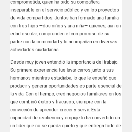
comprometida, quien ha sido su compañera
inseparable en el servicio público y en los proyectos
de vida compartidos. Juntos han formado una familia
con tres hijos —dos niños y una niña— quienes, aun en
edad escolar, comprenden el compromiso de su
padre con la comunidad y lo acompañan en diversas
actividades ciudadanas.
Desde muy joven entendió la importancia del trabajo.
Su primera experiencia fue lavar carros junto a sus
hermanos mientras estudiaba, lo que le enseñó que
producir y generar oportunidades es parte esencial de
la vida. Con el tiempo, creó negocios familiares en los
que combinó éxitos y fracasos, siempre con la
convicción de aprender, crecer y servir. Esta
capacidad de resiliencia y empuje lo ha convertido en
un líder que no se queda quieto y que entrega todo de