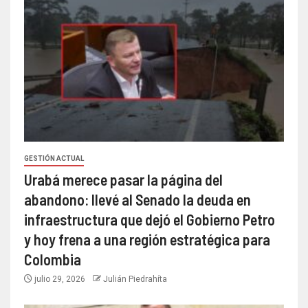
GESTIÓN ACTUAL
Urabá merece pasar la página del
abandono: llevé al Senado la deuda en
infraestructura que dejó el Gobierno Petro
y hoy frena a una región estratégica para
Colombia
julio 29, 2026
Julián Piedrahíta