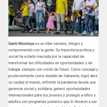
Santi Montoya
es un líder cercano, íntegro y
comprometido con la gente. Su trayectoria política y
social ha estado marcada por la capacidad de
transformar las dificultades en oportunidades y de
trabajar siempre con visión de futuro. Como concejal y
posteriormente como alcalde de Sabaneta, logró abrir
su ciudad al mundo, enfrentó la pandemia desde una
gerencia social y solidaria, generó oportunidades
internacionales para los jóvenes y protegió a niños y
adultos con programas pioneros que lo llevaron a ser