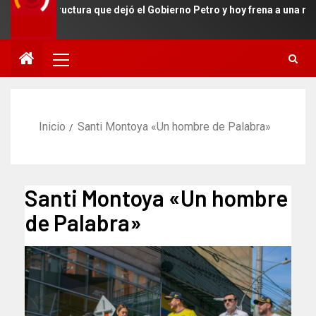
fraestructura que dejó el Gobierno Petro y hoy frena a una región 
Inicio
Santi Montoya «Un hombre de Palabra»
Santi Montoya «Un hombre
de Palabra»