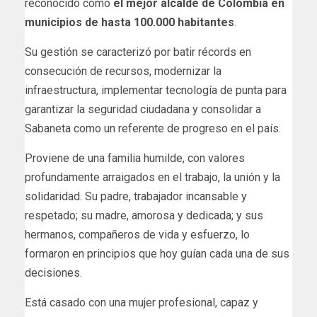
reconocido como
el mejor alcalde de Colombia en
municipios de hasta 100.000 habitantes
.
Su gestión se caracterizó por batir récords en
consecución de recursos, modernizar la
infraestructura, implementar tecnología de punta para
garantizar la seguridad ciudadana y consolidar a
Sabaneta como un referente de progreso en el país.
Proviene de una familia humilde, con valores
profundamente arraigados en el trabajo, la unión y la
solidaridad. Su padre, trabajador incansable y
respetado; su madre, amorosa y dedicada; y sus
hermanos, compañeros de vida y esfuerzo, lo
formaron en principios que hoy guían cada una de sus
decisiones.
Está casado con una mujer profesional, capaz y